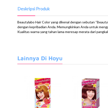
Deskripsi Produk
Beautylabo Hair Color yang dikenal dengan sebutan “Beauty
dengan kepribadian Anda. Memungkinkan Anda untuk menggu
Kualitas warna yang tahan lama meresap merata dari pangkal
Lainnya Di Hoyu