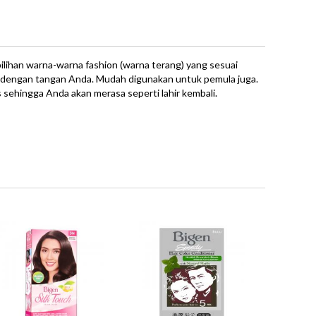
lihan warna-warna fashion (warna terang) yang sesuai
dengan tangan Anda. Mudah digunakan untuk pemula juga.
sehingga Anda akan merasa seperti lahir kembali.