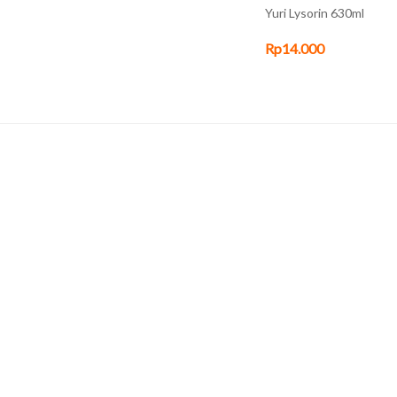
Yuri Lysorin 630ml
Rp14.000