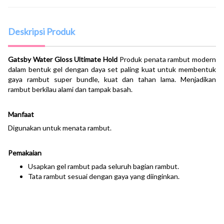
Deskripsi Produk
Gatsby Water Gloss Ultimate Hold
Produk penata rambut modern
dalam bentuk gel dengan daya set paling kuat untuk membentuk
gaya rambut super bundle, kuat dan tahan lama. Menjadikan
rambut berkilau alami dan tampak basah.
Manfaat
Digunakan untuk menata rambut.
Pemakaian
Usapkan gel rambut pada seluruh bagian rambut.
Tata rambut sesuai dengan gaya yang diinginkan.