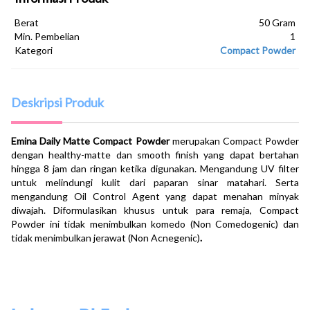
Berat
50 Gram
Min. Pembelian
1
Kategori
Compact Powder
Deskripsi Produk
Emina Daily Matte Compact Powder
merupakan Compact Powder
dengan healthy-matte dan smooth finish yang dapat bertahan
hingga 8 jam dan ringan ketika digunakan. Mengandung UV filter
untuk melindungi kulit dari paparan sinar matahari. Serta
mengandung Oil Control Agent yang dapat menahan minyak
diwajah. Diformulasikan khusus untuk para remaja, Compact
Powder ini tidak menimbulkan komedo (Non Comedogenic) dan
tidak menimbulkan jerawat (Non Acnegenic)
.