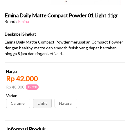
Emina Daily Matte Compact Powder 01 Light 11gr
Brand :
Emina
Deskripsi Singkat
Emina Daily Matte Compact Powder merupakan Compact Powder
dengan healthy-matte dan smooth finish yang dapat bertahan
hingga 8 jam dan ringan ketika d...
Harga
Rp 42.000
Rp 48.000
12.5%
Varian
Caramel
Light
Natural
Informasi Produk