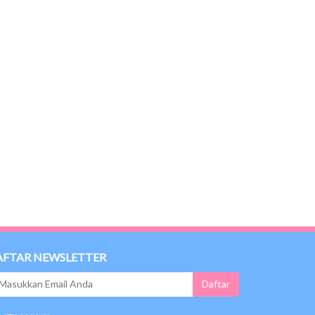
AFTAR NEWSLETTER