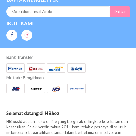
IKUTI KAMI
Bank Transfer
Metode Pengiriman
Selamat datang di HBhoz
HBhoz.id
adalah Toko online yang bergerak di lingkup kesehatan dan
kecantikan. Sejak berdiri tahun 2011 kami telah dipercaya di seluruh
indonesia sebagai pilihan utama dalam berbelanja online. Dengan