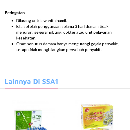
Peringatan
Dilarang untuk wanita hamil.
Bila setelah penggunaan selama 3 hari demam tidak
menurun, segera hubungi dokter atau unit pelayanan
kesehatan.
Obat penurun demam hanya mengurangi gejala penyakit,
tetapi tidak menghilangkan penyebab penyakit.
Lainnya Di SSA1