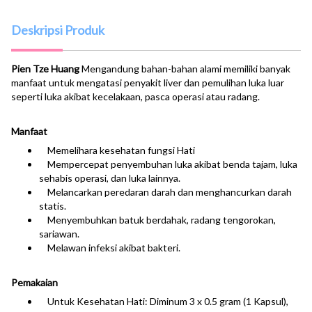
Deskripsi Produk
Pien Tze Huang
Mengandung bahan-bahan alami memiliki banyak
manfaat untuk mengatasi penyakit liver dan pemulihan luka luar
seperti luka akibat kecelakaan, pasca operasi atau radang.
Manfaat
Memelihara kesehatan fungsi Hati
Mempercepat penyembuhan luka akibat benda tajam, luka
sehabis operasi, dan luka lainnya.
Melancarkan peredaran darah dan menghancurkan darah
statis.
Menyembuhkan batuk berdahak, radang tengorokan,
sariawan.
Melawan infeksi akibat bakteri.
Pemakaian
Untuk Kesehatan Hati: Diminum 3 x 0.5 gram (1 Kapsul),