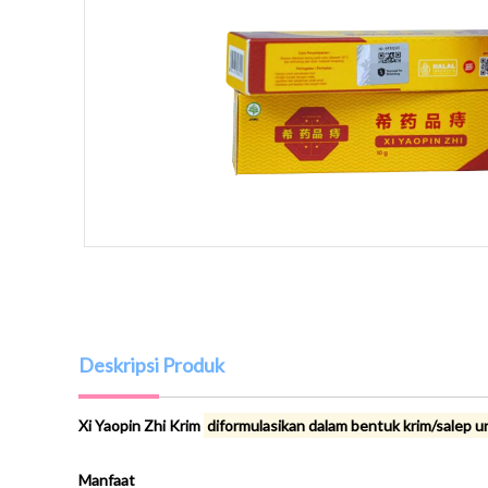
Deskripsi Produk
Xi Yaopin Zhi Krim
diformulasikan dalam bentuk krim/salep 
Manfaat