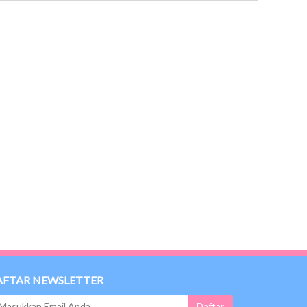
AFTAR NEWSLETTER