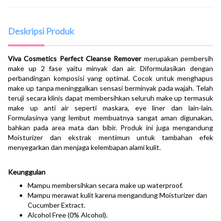
Deskripsi Produk
Viva Cosmetics Perfect Cleanse Remover
merupakan pembersih
make up 2 fase yaitu minyak dan air. Diformulasikan dengan
perbandingan komposisi yang optimal. Cocok untuk menghapus
make up tanpa meninggalkan sensasi berminyak pada wajah. Telah
teruji secara klinis dapat membersihkan seluruh make up termasuk
make up anti air seperti maskara, eye liner dan lain-lain.
Formulasinya yang lembut membuatnya sangat aman digunakan,
bahkan pada area mata dan bibir. Produk ini juga mengandung
Moisturizer dan ekstrak mentimun untuk tambahan efek
menyegarkan dan menjaga kelembapan alami kulit.
Keunggulan
Mampu membersihkan secara make up waterproof.
Mampu merawat kulit karena mengandung Moisturizer dan
Cucumber Extract.
Alcohol Free (0% Alcohol).