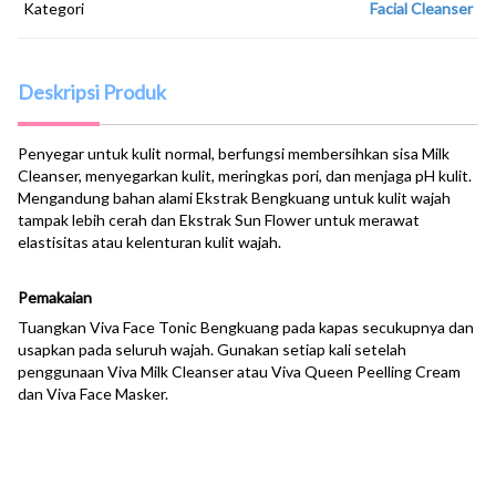
Kategori
Facial Cleanser
Deskripsi Produk
Penyegar untuk kulit normal, berfungsi membersihkan sisa Milk
Cleanser, menyegarkan kulit, meringkas pori, dan menjaga pH kulit.
Mengandung bahan alami Ekstrak Bengkuang untuk kulit wajah
tampak lebih cerah dan Ekstrak Sun Flower untuk merawat
elastisitas atau kelenturan kulit wajah.
Pemakaian
Tuangkan Viva Face Tonic Bengkuang pada kapas secukupnya dan
usapkan pada seluruh wajah. Gunakan setiap kali setelah
penggunaan Viva Milk Cleanser atau Viva Queen Peelling Cream
dan Viva Face Masker.