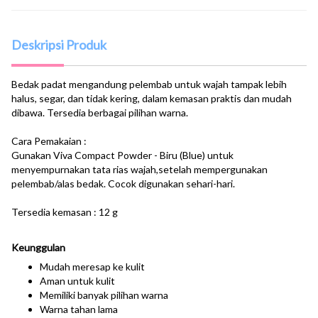
Deskripsi Produk
Bedak padat mengandung pelembab untuk wajah tampak lebih
halus, segar, dan tidak kering, dalam kemasan praktis dan mudah
dibawa. Tersedia berbagai pilihan warna.
Cara Pemakaian :
Gunakan Viva Compact Powder - Biru (Blue) untuk
menyempurnakan tata rias wajah,setelah mempergunakan
pelembab/alas bedak. Cocok digunakan sehari-hari.
Tersedia kemasan : 12 g
Keunggulan
Mudah meresap ke kulit
Aman untuk kulit
Memiliki banyak pilihan warna
Warna tahan lama