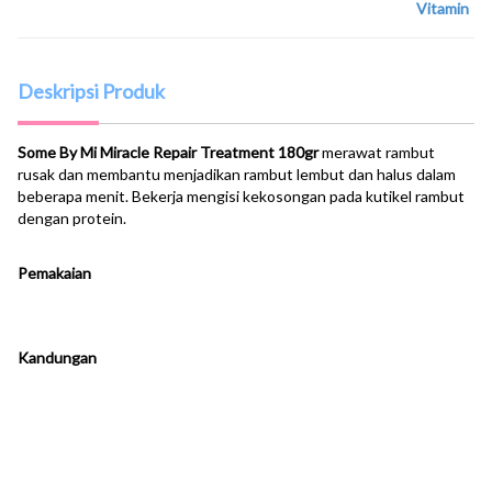
Vitamin
Deskripsi Produk
Some By Mi Miracle Repair Treatment 180gr
merawat rambut
rusak dan membantu menjadikan rambut lembut dan halus dalam
beberapa menit. Bekerja mengisi kekosongan pada kutikel rambut
dengan protein.
Pemakaian
Kandungan