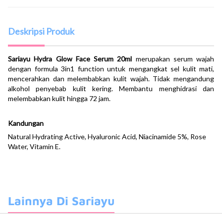
Deskripsi Produk
Sariayu Hydra Glow Face Serum 20ml
merupakan serum wajah
dengan formula 3in1 function untuk mengangkat sel kulit mati,
mencerahkan dan melembabkan kulit wajah. Tidak mengandung
alkohol penyebab kulit kering. Membantu menghidrasi dan
melembabkan kulit hingga 72 jam.
Kandungan
Natural Hydrating Active, Hyaluronic Acid, Niacinamide 5%, Rose
Water, Vitamin E.
Lainnya Di Sariayu