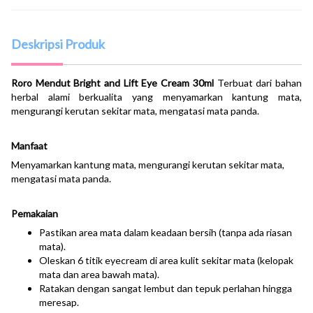
Deskripsi Produk
Roro Mendut Bright and Lift Eye Cream 30ml
Terbuat dari bahan
herbal alami berkualita yang menyamarkan kantung mata,
mengurangi kerutan sekitar mata, mengatasi mata panda.
Manfaat
Menyamarkan kantung mata, mengurangi kerutan sekitar mata,
mengatasi mata panda.
Pemakaian
Pastikan area mata dalam keadaan bersih (tanpa ada riasan
mata).
Oleskan 6 titik eyecream di area kulit sekitar mata (kelopak
mata dan area bawah mata).
Ratakan dengan sangat lembut dan tepuk perlahan hingga
meresap.