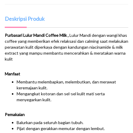
Deskripsi Produk
Purbasari Lulur Mandi Coffee Milk ,
Lulur Mandi dengan wangi khas
coffee yang memberikan efek relaksasi dan calming saat melakukan
perawatan kulit diperkaya dengan kandungan niacinamide & milk
extract yang mampu membantu mencerahkan & meratakan warna
kulit
Manfaat
Membantu melembapkan, melembutkan, dan merawat
keremajaan kulit.
Mengangkat kotoran dan sel-sel kulit mati serta
menyegarkan kulit.
Pemakaian
Balurkan pada seluruh bagian tubuh.
Pijat dengan gerakkan memutar dengan lembut.