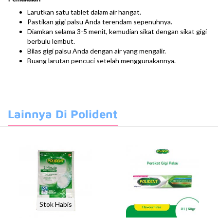
Larutkan satu tablet dalam air hangat.
Pastikan gigi palsu Anda terendam sepenuhnya.
Diamkan selama 3-5 menit, kemudian sikat dengan sikat gigi
berbulu lembut.
Bilas gigi palsu Anda dengan air yang mengalir.
Buang larutan pencuci setelah menggunakannya.
Lainnya Di Polident
Stok Habis