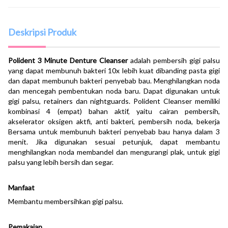
Deskripsi Produk
Polident 3 Minute Denture Cleanser
adalah pembersih gigi palsu
yang dapat membunuh bakteri 10x lebih kuat dibanding pasta gigi
dan dapat membunuh bakteri penyebab bau. Menghilangkan noda
dan mencegah pembentukan noda baru. Dapat digunakan untuk
gigi palsu, retainers dan nightguards. Polident Cleanser memiliki
kombinasi 4 (empat) bahan aktif, yaitu cairan pembersih,
akselerator oksigen aktfi, anti bakteri, pembersih noda, bekerja
Bersama untuk membunuh bakteri penyebab bau hanya dalam 3
menit. Jika digunakan sesuai petunjuk, dapat membantu
menghilangkan noda membandel dan mengurangi plak, untuk gigi
palsu yang lebih bersih dan segar.
Manfaat
Membantu membersihkan gigi palsu.
Pemakaian