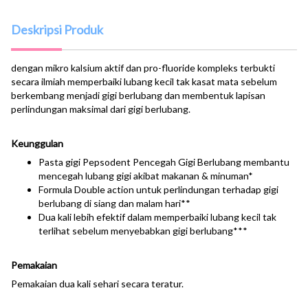
Deskripsi Produk
dengan mikro kalsium aktif dan pro-fluoride kompleks terbukti
secara ilmiah memperbaiki lubang kecil tak kasat mata sebelum
berkembang menjadi gigi berlubang dan membentuk lapisan
perlindungan maksimal dari gigi berlubang.
Keunggulan
Pasta gigi Pepsodent Pencegah Gigi Berlubang membantu
mencegah lubang gigi akibat makanan & minuman*
Formula Double action untuk perlindungan terhadap gigi
berlubang di siang dan malam hari**
Dua kali lebih efektif dalam memperbaiki lubang kecil tak
terlihat sebelum menyebabkan gigi berlubang***
Pemakaian
Pemakaian dua kali sehari secara teratur.