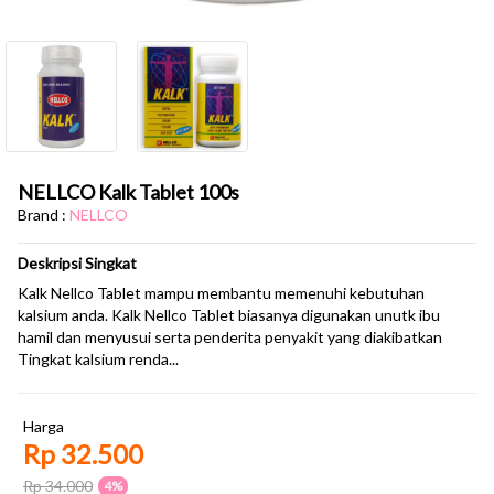
NELLCO Kalk Tablet 100s
Brand :
NELLCO
Deskripsi Singkat
Kalk Nellco Tablet mampu membantu memenuhi kebutuhan
kalsium anda. Kalk Nellco Tablet biasanya digunakan unutk ibu
hamil dan menyusui serta penderita penyakit yang diakibatkan
Tingkat kalsium renda...
Harga
Rp 32.500
Rp 34.000
4%