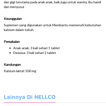
dan gigi terutama pada anak anak, baik juga untuk wanita, ibu hamil
dan menyusui
Keunggulan
Suplemen yang digunakan untuk Membantu memenuhi kebutuhan
kalsium dalam tubuh
Pemakaian
Anak-anak: 3 kali sehari 1 tablet
Dewasa: 3 kali sehari 2 tablet
Kandungan
Kalsium laktat 500 mg
Lainnya Di NELLCO