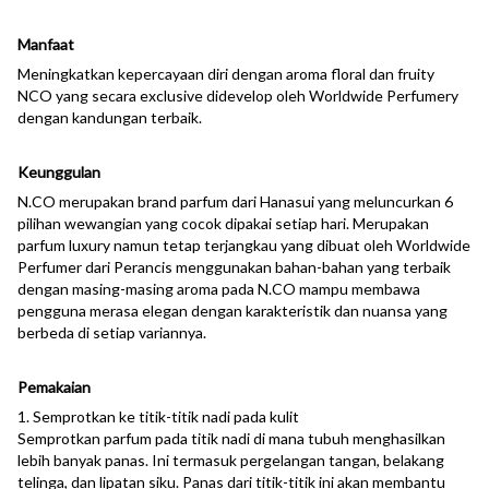
Manfaat
Meningkatkan kepercayaan diri dengan aroma floral dan fruity
NCO yang secara exclusive didevelop oleh Worldwide Perfumery
dengan kandungan terbaik.
Keunggulan
N.CO merupakan brand parfum dari Hanasui yang meluncurkan 6
pilihan wewangian yang cocok dipakai setiap hari. Merupakan
parfum luxury namun tetap terjangkau yang dibuat oleh Worldwide
Perfumer dari Perancis menggunakan bahan-bahan yang terbaik
dengan masing-masing aroma pada N.CO mampu membawa
pengguna merasa elegan dengan karakteristik dan nuansa yang
berbeda di setiap variannya.
Pemakaian
1. Semprotkan ke titik-titik nadi pada kulit
Semprotkan parfum pada titik nadi di mana tubuh menghasilkan
lebih banyak panas. Ini termasuk pergelangan tangan, belakang
telinga, dan lipatan siku. Panas dari titik-titik ini akan membantu