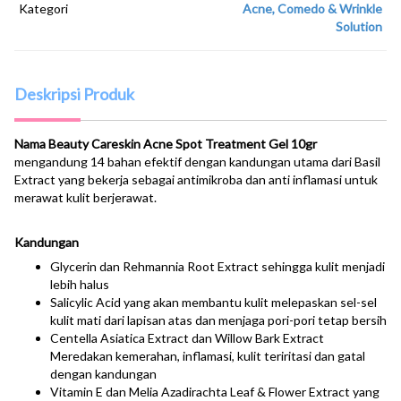
Kategori
Acne, Comedo & Wrinkle
Solution
Deskripsi Produk
Nama Beauty Careskin Acne Spot Treatment Gel 10gr
mengandung 14 bahan efektif dengan kandungan utama dari Basil
Extract yang bekerja sebagai antimikroba dan anti inflamasi untuk
merawat kulit berjerawat.
Kandungan
Glycerin dan Rehmannia Root Extract sehingga kulit menjadi
lebih halus
Salicylic Acid yang akan membantu kulit melepaskan sel-sel
kulit mati dari lapisan atas dan menjaga pori-pori tetap bersih
Centella Asiatica Extract dan Willow Bark Extract
Meredakan kemerahan, inflamasi, kulit teriritasi dan gatal
dengan kandungan
Vitamin E dan Melia Azadirachta Leaf & Flower Extract yang