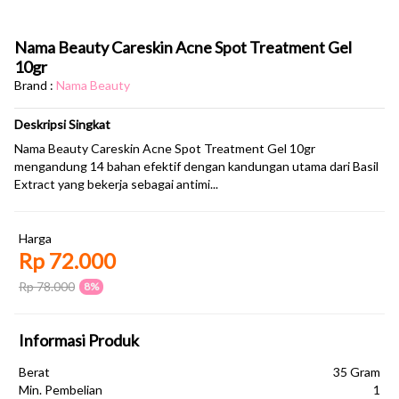
Nama Beauty Careskin Acne Spot Treatment Gel
10gr
Brand :
Nama Beauty
Deskripsi Singkat
Nama Beauty Careskin Acne Spot Treatment Gel 10gr
mengandung 14 bahan efektif dengan kandungan utama dari Basil
Extract yang bekerja sebagai antimi...
Harga
Rp 72.000
Rp 78.000
8%
Informasi Produk
Berat
35 Gram
Min. Pembelian
1