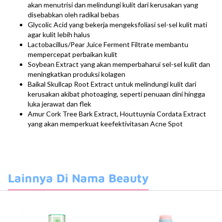
akan menutrisi dan melindungi kulit dari kerusakan yang
disebabkan oleh radikal bebas
Glycolic Acid yang bekerja mengeksfoliasi sel-sel kulit mati
agar kulit lebih halus
Lactobacillus/Pear Juice Ferment Filtrate membantu
mempercepat perbaikan kulit
Soybean Extract yang akan memperbaharui sel-sel kulit dan
meningkatkan produksi kolagen
Baikal Skullcap Root Extract untuk melindungi kulit dari
kerusakan akibat photoaging, seperti penuaan dini hingga
luka jerawat dan flek
Amur Cork Tree Bark Extract, Houttuynia Cordata Extract
yang akan memperkuat keefektivitasan Acne Spot
Lainnya Di Nama Beauty