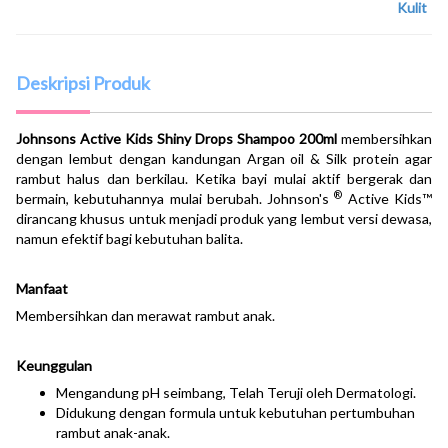
Kulit
Deskripsi Produk
Johnsons Active Kids Shiny Drops Shampoo
200ml
membersihkan
dengan lembut dengan kandungan Argan oil & Silk protein agar
rambut halus dan berkilau. Ketika bayi mulai aktif bergerak dan
®
bermain, kebutuhannya mulai berubah. Johnson's
Active Kids™
dirancang khusus untuk menjadi produk yang lembut versi dewasa,
namun efektif bagi kebutuhan balita.
Manfaat
Membersihkan dan merawat rambut anak.
Keunggulan
Mengandung pH seimbang, Telah Teruji oleh Dermatologi.
Didukung dengan formula untuk kebutuhan pertumbuhan
rambut anak-anak.