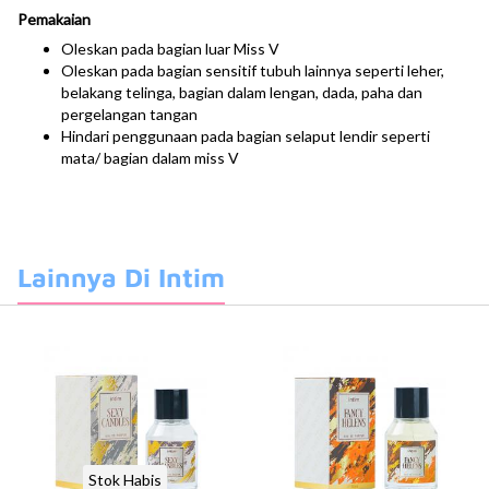
Pemakaian
Oleskan pada bagian luar Miss V
Oleskan pada bagian sensitif tubuh lainnya seperti leher,
belakang telinga, bagian dalam lengan, dada, paha dan
pergelangan tangan
Hindari penggunaan pada bagian selaput lendir seperti
mata/ bagian dalam miss V
Lainnya Di Intim
Stok Habis