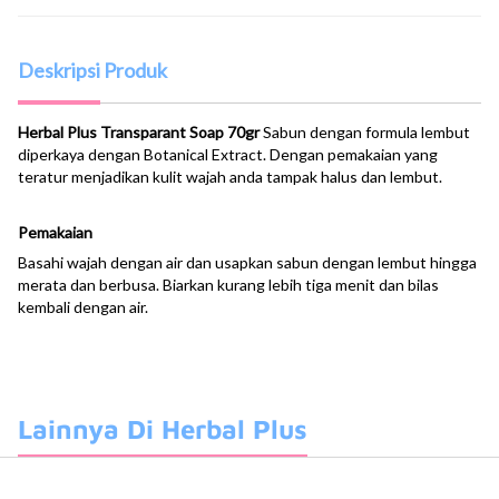
Deskripsi Produk
Herbal Plus Transparant Soap 70gr
Sabun dengan formula lembut
diperkaya dengan Botanical Extract. Dengan pemakaian yang
teratur menjadikan kulit wajah anda tampak halus dan lembut.
Pemakaian
Basahi wajah dengan air dan usapkan sabun dengan lembut hingga
merata dan berbusa. Biarkan kurang lebih tiga menit dan bilas
kembali dengan air.
Lainnya Di Herbal Plus