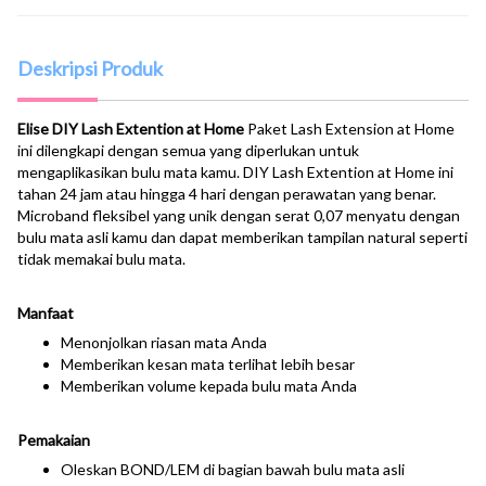
Deskripsi Produk
Elise DIY Lash Extention at Home
Paket Lash Extension at Home
ini dilengkapi dengan semua yang diperlukan untuk
mengaplikasikan bulu mata kamu. DIY Lash Extention at Home ini
tahan 24 jam atau hingga 4 hari dengan perawatan yang benar.
Microband fleksibel yang unik dengan serat 0,07 menyatu dengan
bulu mata asli kamu dan dapat memberikan tampilan natural seperti
tidak memakai bulu mata.
Manfaat
Menonjolkan riasan mata Anda
Memberikan kesan mata terlihat lebih besar
Memberikan volume kepada bulu mata Anda
Pemakaian
Oleskan BOND/LEM di bagian bawah bulu mata asli