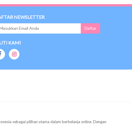
AFTAR NEWSLETTER
UTI KAMI
donesia sebagai pilihan utama dalam berbelanja online. Dengan