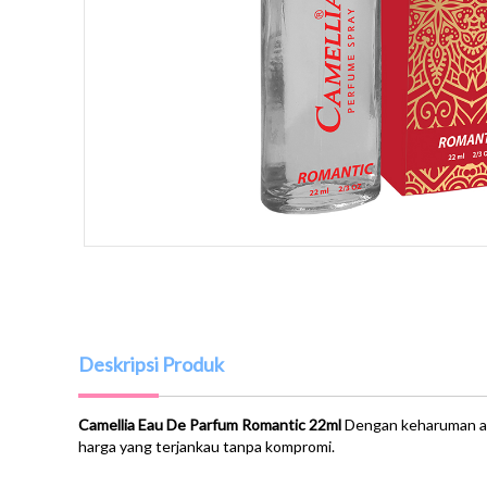
Deskripsi Produk
Camellia Eau De Parfum Romantic 22ml
Dengan keharuman ald
harga yang terjankau tanpa kompromi.