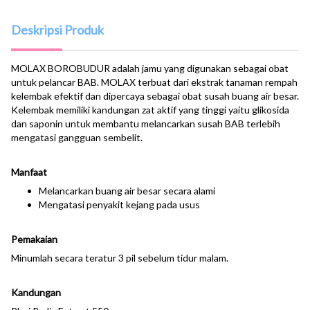
Deskripsi Produk
MOLAX BOROBUDUR adalah jamu yang digunakan sebagai obat
untuk pelancar BAB. MOLAX terbuat dari ekstrak tanaman rempah
kelembak efektif dan dipercaya sebagai obat susah buang air besar.
Kelembak memiliki kandungan zat aktif yang tinggi yaitu glikosida
dan saponin untuk membantu melancarkan susah BAB terlebih
mengatasi gangguan sembelit.
Manfaat
Melancarkan buang air besar secara alami
Mengatasi penyakit kejang pada usus
Pemakaian
Minumlah secara teratur 3 pil sebelum tidur malam.
Kandungan