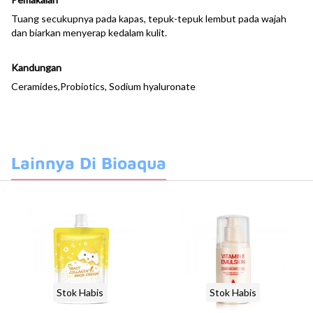
Tuang secukupnya pada kapas, tepuk-tepuk lembut pada wajah
dan biarkan menyerap kedalam kulit.
Kandungan
Ceramides,Probiotics, Sodium hyaluronate
Lainnya Di Bioaqua
Stok Habis
Stok Habis