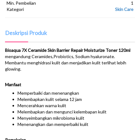
Min. Pembelian
1
Kategori
Skin Care
Deskripsi Produk
Bioaqua 7X Ceramide Skin Barrier Repair Moisturize Toner 120ml
mengandung Ceramides,Probiotics, Sodium hyaluronate.
Membantu menghidrasi kulit dan menjadikan kulit terlihat lebih
glowing.
Manfaat
Memperbaiki dan menenangkan
Melembapkan kulit selama 12 jam
Mencerahkan warna kulit
Melembapkan dan mengunci kelembapan kulit
Menyeimbangkan mikrobioma kulit
Menenangkan dan memperbaiki kulit
Pemakaian