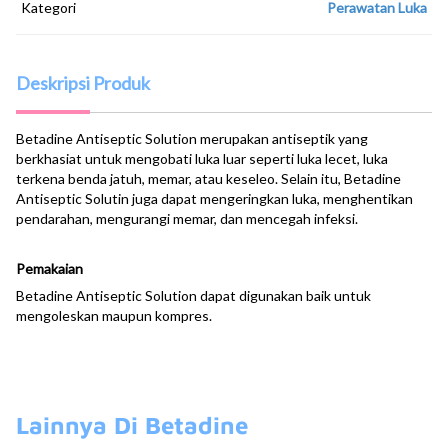
Kategori
Perawatan Luka
Deskripsi Produk
Betadine Antiseptic Solution merupakan antiseptik yang
berkhasiat untuk mengobati luka luar seperti luka lecet, luka
terkena benda jatuh, memar, atau keseleo. Selain itu, Betadine
Antiseptic Solutin juga dapat mengeringkan luka, menghentikan
pendarahan, mengurangi memar, dan mencegah infeksi.
Pemakaian
Betadine Antiseptic Solution dapat digunakan baik untuk
mengoleskan maupun kompres.
Lainnya Di Betadine