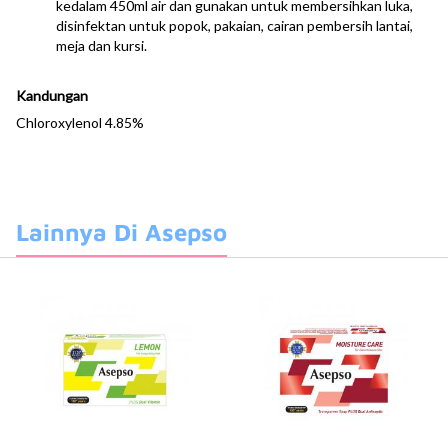
kedalam 450ml air dan gunakan untuk membersihkan luka,
disinfektan untuk popok, pakaian, cairan pembersih lantai,
meja dan kursi.
Kandungan
Chloroxylenol 4.85%
Lainnya Di Asepso