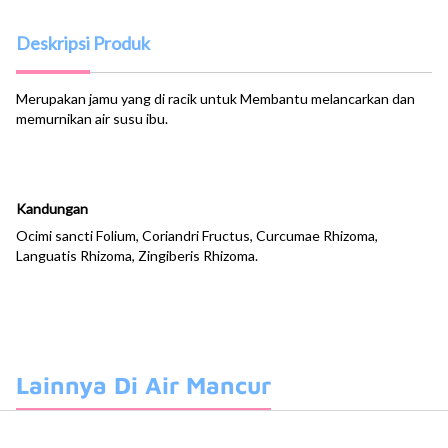
Deskripsi Produk
Merupakan jamu yang di racik untuk Membantu melancarkan dan
memurnikan air susu ibu.
Kandungan
Ocimi sancti Folium, Coriandri Fructus, Curcumae Rhizoma,
Languatis Rhizoma, Zingiberis Rhizoma.
Lainnya Di Air Mancur